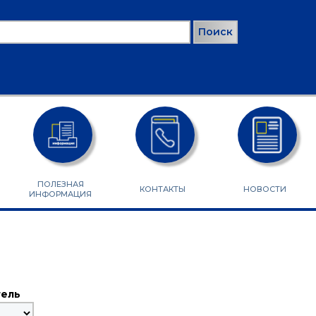
ск
РМА ПОИСКА
ПОЛЕЗНАЯ
КОНТАКТЫ
НОВОСТИ
ИНФОРМАЦИЯ
ель