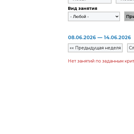
Вид занятия
08.06.2026 — 14.06.2026
«« Предыдущая неделя
Сл
Нет занятий по заданным кри