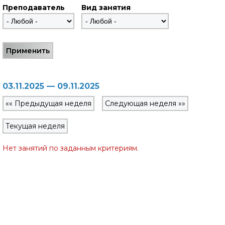
Преподаватель
Вид занятия
03.11.2025 — 09.11.2025
«« Предыдущая неделя
Следующая неделя »»
Текущая неделя
Нет занятий по заданным критериям.