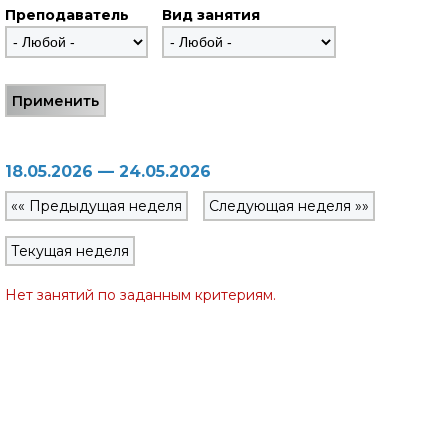
Преподаватель
Вид занятия
18.05.2026 — 24.05.2026
«« Предыдущая неделя
Следующая неделя »»
Текущая неделя
Нет занятий по заданным критериям.