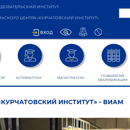
ДОВАТЕЛЬСКИЙ ИНСТИТУТ
Пои
СКОГО ЦЕНТРА «КУРЧАТОВСКИЙ ИНСТИТУТ»
ФО
ВХОД
ПОВЫШЕНИЕ
ОЙ
АСПИРАНТУРА
МАГИСТРАТУРА
КВАЛИФИКАЦИИ
«КУРЧАТОВСКИЙ ИНСТИТУТ» - ВИАМ