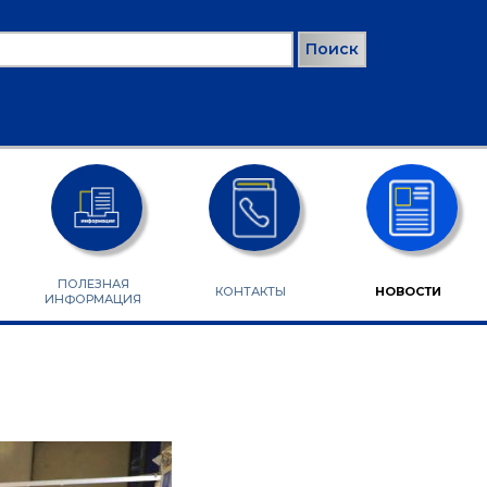
ск
РМА ПОИСКА
ПОЛЕЗНАЯ
КОНТАКТЫ
НОВОСТИ
ИНФОРМАЦИЯ