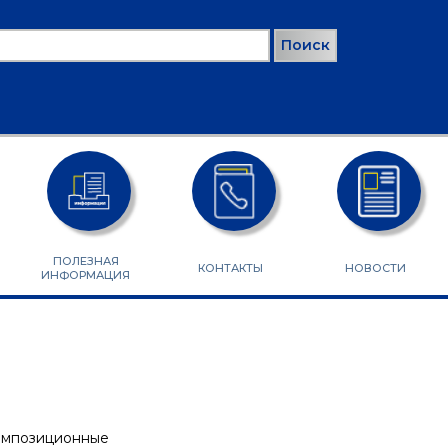
ск
РМА ПОИСКА
ПОЛЕЗНАЯ
КОНТАКТЫ
НОВОСТИ
ИНФОРМАЦИЯ
композиционные